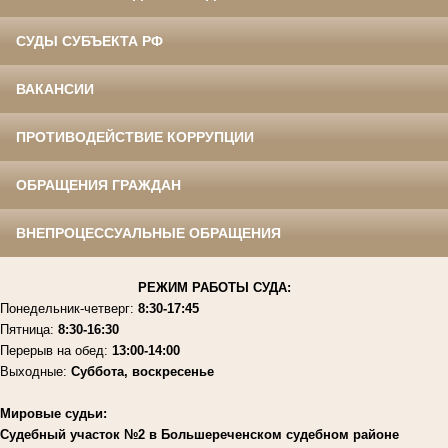
СУДЫ СУБЪЕКТА РФ
ВАКАНСИИ
ПРОТИВОДЕЙСТВИЕ КОРРУПЦИИ
ОБРАЩЕНИЯ ГРАЖДАН
ВНЕПРОЦЕССУАЛЬНЫЕ ОБРАЩЕНИЯ
РЕЖИМ РАБОТЫ СУДА:
Понедельник-четверг:
8:30-17:45
Пятница:
8:30-16:30
Перерыв на обед:
13:00-14:00
Выходные:
Суббота, воскресенье
Мировые судьи:
Судебный участок №2 в Большереченском судебном районе