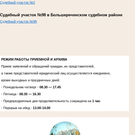
Судебный
участок
№2
Судебный участок №98 в Большереченском судебном районе
Судебный
участок
№98
РЕЖИМ РАБОТЫ ПРИЕМНОЙ И АРХИВА
Прием заявлений и обращений граждан, их представителей,
а также представителей юридический лиц осуществляется ежедневно,
кроме выходных и праздничных дней:
- Понедельник-четверг -
08.30 — 17.45
- Пятница -
08.30 — 16.30
- Предпраздничные дни продолжительность сокращена на
1 час
- Перерыв на обед -
13.00-14.00