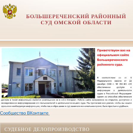
БОЛЬШЕРЕЧЕНСКИЙ РАЙОННЫЙ
СУД ОМСКОЙ ОБЛАСТИ
Сообщество
ВКонтакте
СУДЕБНОЕ ДЕЛОПРОИЗВОДСТВО