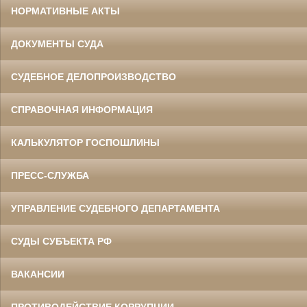
НОРМАТИВНЫЕ АКТЫ
ДОКУМЕНТЫ СУДА
СУДЕБНОЕ ДЕЛОПРОИЗВОДСТВО
СПРАВОЧНАЯ ИНФОРМАЦИЯ
КАЛЬКУЛЯТОР ГОСПОШЛИНЫ
ПРЕСС-СЛУЖБА
УПРАВЛЕНИЕ СУДЕБНОГО ДЕПАРТАМЕНТА
СУДЫ СУБЪЕКТА РФ
ВАКАНСИИ
ПРОТИВОДЕЙСТВИЕ КОРРУПЦИИ