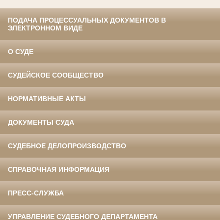
ПОДАЧА ПРОЦЕССУАЛЬНЫХ ДОКУМЕНТОВ В
ЭЛЕКТРОННОМ ВИДЕ
О СУДЕ
СУДЕЙСКОЕ СООБЩЕСТВО
НОРМАТИВНЫЕ АКТЫ
ДОКУМЕНТЫ СУДА
СУДЕБНОЕ ДЕЛОПРОИЗВОДСТВО
СПРАВОЧНАЯ ИНФОРМАЦИЯ
ПРЕСС-СЛУЖБА
УПРАВЛЕНИЕ СУДЕБНОГО ДЕПАРТАМЕНТА