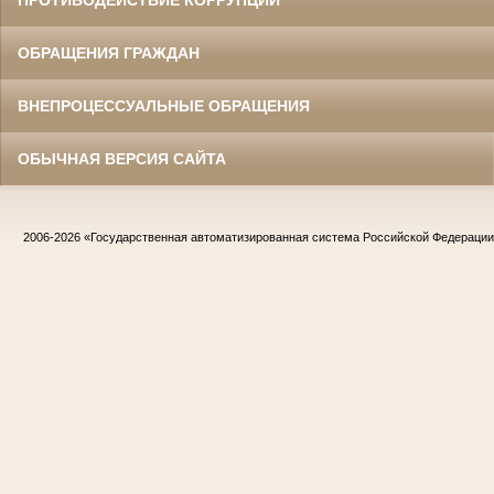
ОБРАЩЕНИЯ ГРАЖДАН
ВНЕПРОЦЕССУАЛЬНЫЕ ОБРАЩЕНИЯ
ОБЫЧНАЯ ВЕРСИЯ САЙТА
2006-2026
«Государственная автоматизированная система Российской Федераци